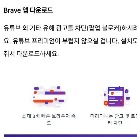
Brave 앱 다운로드
유튜브 외 기타 유해 광고를 차단(팝업 블로커)하시
요. 유튜브 프리미엄이 부럽지 않으실 겁니다. 설치도
춰서 다운로드하세요.