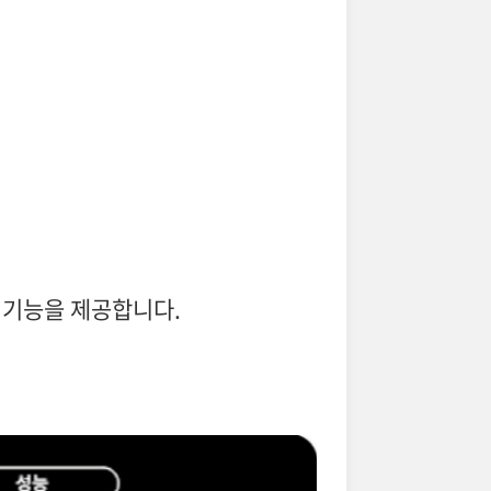
 기능을 제공합니다.