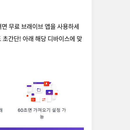
려면 무료 브래이브 앱을 사용하세
 초간단! 아래 해당 디바이스에 맞