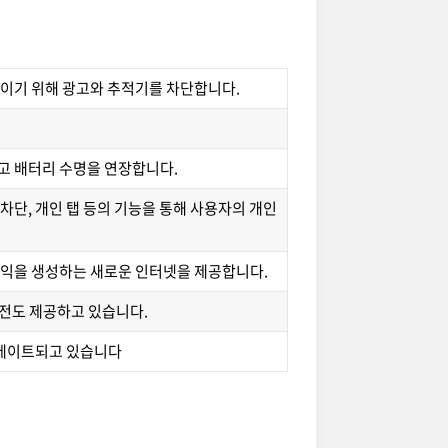
높이기 위해 광고와 추적기를 차단합니다.
고 배터리 수명을 연장합니다.
키 차단, 개인 탭 등의 기능을 통해 사용자의 개인
수익을 생성하는 새로운 인터넷을 제공합니다.
버전도 제공하고 있습니다.
데이트되고 있습니다