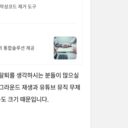
 악성코드 제거 도구
외 통합솔루션 제공
 탈퇴를 생각하시는 분들이 많으실
백그라운드 재생과 유튜브 뮤직 무제
음도 크기 때문입니다.