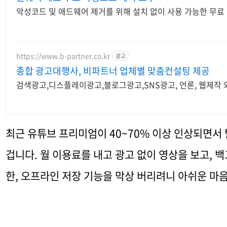
악성코드 및 애드웨어 제거를 위해 설치 없이 사용 가능한 무료
https://www.b-partner.co.kr
광고
종합 광고대행사, 비파트너 업체별 맞춤컨설팅 제공
검색광고,디스플레이광고,블로그광고,SNS광고, 언론, 웹제작 
최근 유튜브 프리미엄이 40~70% 이상 인상되면서
겁니다.
월 이용료를 내고 광고 없이 영상을 보고, 
한, 오프라인 저장 기능을 막상 버리려니 아쉬운 마