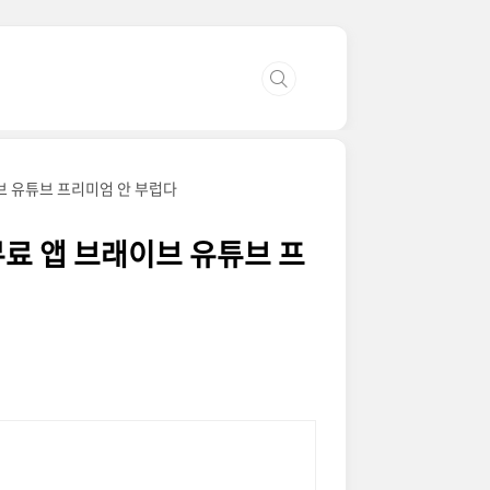
브 유튜브 프리미엄 안 부럽다
무료 앱 브래이브 유튜브 프