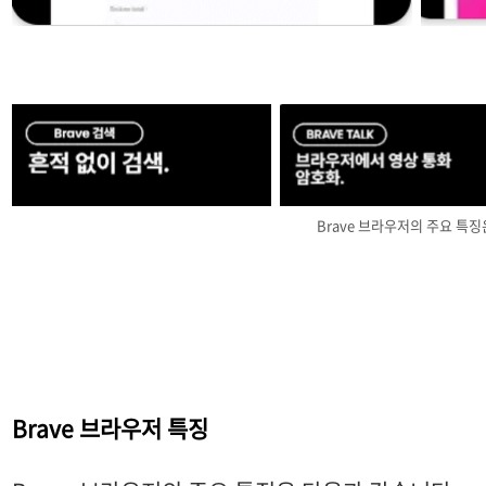
Brave 브라우저의 주요 특징
Brave 브라우저 특징