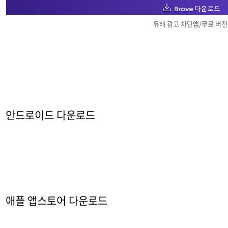
유해 광고 차단앱/무료 버전
안드로이드 다운로드
애플 앱스토어 다운로드