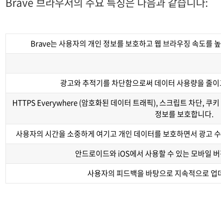
Brave 브라우저의 주요 특징은 다음과 같습니다:
Brave는 사용자의 개인 정보를 보호하고 웹 브라우징 속도를 
광고와 추적기를 차단함으로써 데이터 사용량을 줄이
HTTPS Everywhere (암호화된 데이터 트래픽), 스크립트 차단, 쿠
정보를 보호합니다.
사용자의 시간을 소중하게 여기고 개인 데이터를 보호하면서 광고 
안드로이드와 iOS에서 사용할 수 있는 모바일 
사용자의 피드백을 바탕으로 지속적으로 업