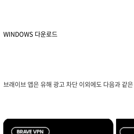
WINDOWS 다운로드
브래이브 앱은 유해 광고 차단 이외에도 다음과 같은