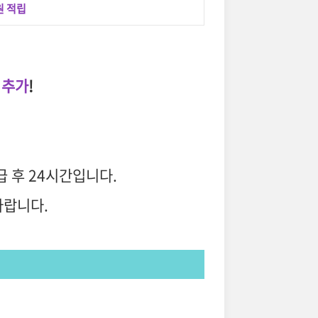
0원 적립
 추가
!
급 후 24시간입니다.
바랍니다.