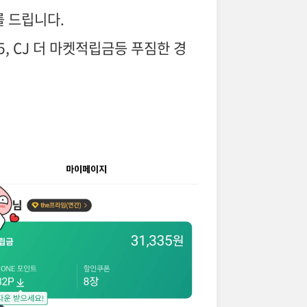
 드립니다.
, CJ 더 마켓적립금등 푸짐한 경