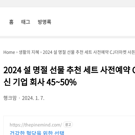
홈
태그
방명록
Home
생활의 지혜
2024 설 명절 선물 추천 세트 사전예약 CJ더마켓 사돈
2024 설 명절 선물 추천 세트 사전예약
신 기업 회사 45~50%
행크맘
2024. 1. 7.
https://thepinemind.com/
광고
건강한 혈당을 위한 선택