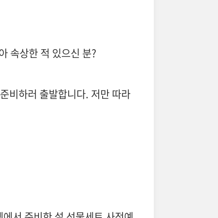
아 속상한 적 있으신 분?
날 준비하러 출발합니다. 저만 따라
마켓에서 준비한 설 선물세트 사전예