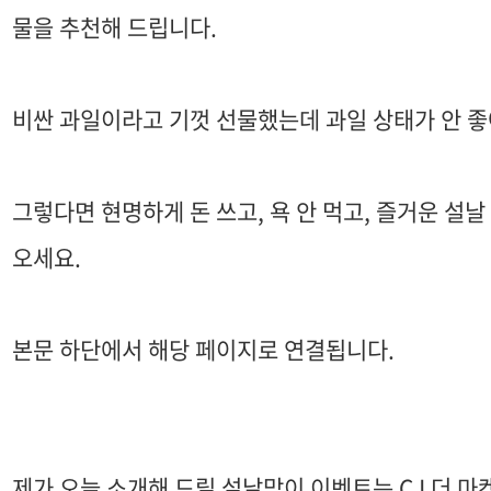
물을 추천해 드립니다.
비싼 과일이라고 기껏 선물했는데 과일 상태가 안 좋
그렇다면 현명하게 돈 쓰고, 욕 안 먹고, 즐거운 설
오세요.
본문 하단에서 해당 페이지로 연결됩니다.
제가 오늘 소개해 드릴 설날맞이 이벤트는 CJ 더 