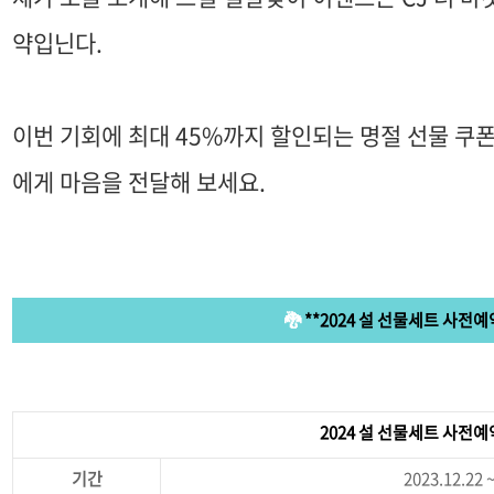
약입닌다.
이번 기회에 최대 45%까지 할인되는 명절 선물 쿠
에게 마음을 전달해 보세요.
🐉
**2024 설 선물세트 사전예
2024 설 선물세트 사전예
기간
2023.12.22 ~