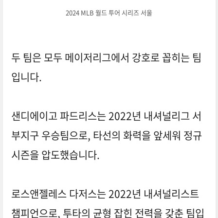
2024 MLB 월드 투어 시리즈 서울
두 팀은 모두 메이저리그에서 강호로 꼽히는 팀
입니다.
샌디에이고 파드리스는 2022년 내셔널리그 서
부지구 우승팀으로, 타선의 화력을 앞세워 정규
시즌을 압도했습니다.
로스앤젤레스 다저스는 2022년 내셔널리스트
챔피언으로, 투타의 균형 잡힌 전력을 갖춘 팀입