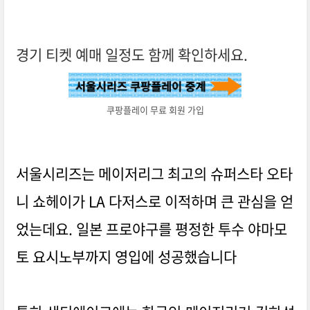
경기 티켓 예매 일정도 함께 확인하세요.
쿠팡플레이 무료 회원 가입
서울시리즈는 메이저리그 최고의 슈퍼스타 오타
니 쇼헤이가 LA 다저스로 이적하며 큰 관심을 얻
었는데요.
일본 프로야구를 평정한 투수 야마모
토 요시노부까지 영입에 성공했습니다