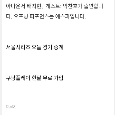
아나운서 배지현, 게스트: 박찬호가 출연합니
다. 오프닝 퍼포먼스는 에스파입니다.
서울시리즈 오늘 경기 중계
쿠팡플레이 한달 무료 가입
더보기