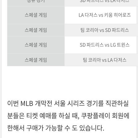
스페셜 게임
LA 다저스 vs 키움 히어로즈
스페셜 게임
팀 코리아 vs SD 파드리스
스페셜 게임
SD 파드리스 vs LG 트윈스
스페셜 게임
팀 코리아 vs LA 다저스
이번 MLB 개막전 서울 시리즈 경기를 직관하실
분들은 티켓 예매를 하실 때, 쿠팡플레이 회원에
한해서 구매가 가능할 수 도 있습니다.