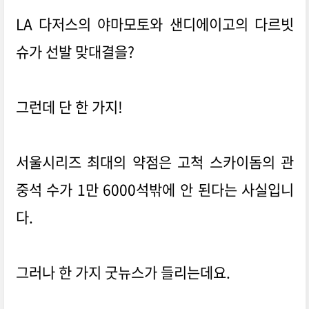
LA 다저스의 야마모토와 샌디에이고의 다르빗
슈가 선발 맞대결을?
그런데 단 한 가지!
서울시리즈 최대의 약점은 고척 스카이돔의 관
중석 수가 1만 6000석밖에 안 된다는 사실입니
다.
그러나 한 가지 굿뉴스가 들리는데요.