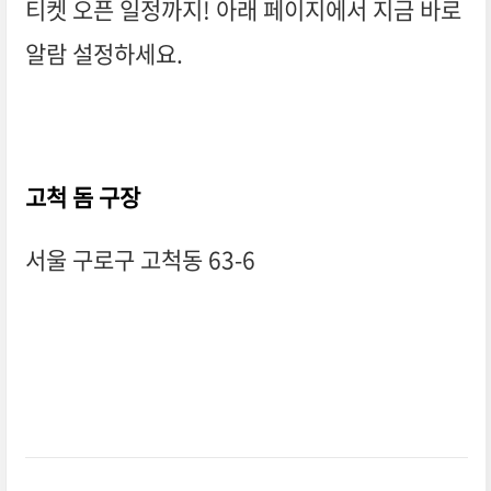
티켓 오픈 일정까지! 아래 페이지에서 지금 바로
알람 설정하세요.
고척 돔 구장
서울 구로구 고척동 63-6