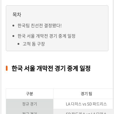
목차
한국팀 친선전 결정됐다!
한국 서울 개막전 경기 중계 일정
고척 돔 구장
한국 서울 개막전 경기 중계 일정
구분
경기 팀
정규 경기
LA 다저스 vs SD 파드리스
정규 경기
SD 파드리스 vs LA 다저스