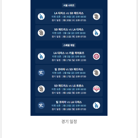
경기 일정