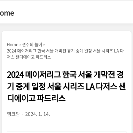
본문 바로가기
<--핀터레스트-->
Home
Home
견주의 놀이
2024 메이저리그 한국 서울 개막전 경기 중계 일정 서울 시리즈 LA 다
저스 샌디에이고 파드리스
2024 메이저리그 한국 서울 개막전 경
기 중계 일정 서울 시리즈 LA 다저스 샌
디에이고 파드리스
행크맘
2024. 1. 14.