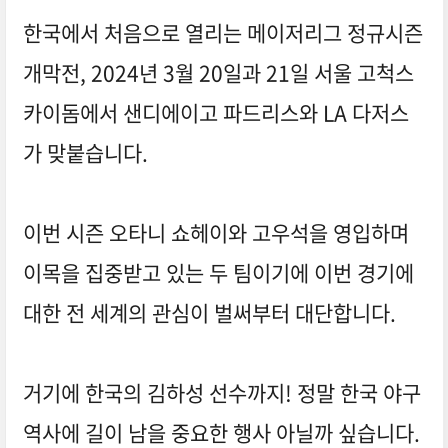
한국에서 처음으로 열리는 메이저리그 정규시즌
개막전, 2024년 3월 20일과 21일 서울 고척스
카이돔에서 샌디에이고 파드리스와 LA 다저스
가 맞붙습니다.
이번 시즌 오타니 쇼헤이와 고우석을 영입하며
이목을 집중받고 있는 두 팀이기에 이번 경기에
대한 전 세계의 관심이 벌써부터 대단합니다.
거기에 한국의 김하성 선수까지! 정말
한국 야구
역사에 길이 남을 중요한 행사 아닐까 싶습니다.