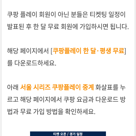
쿠팡 플레이 회원이 아닌 분들은 티켓팅 일정이
발표된 후 한 달 무료 회원에 가입하시면 됩니다.
해당 페이지에서 [
쿠팡플레이 한 달·평생 무료
]
를 다운로드하세요.
아래
서울 시리즈 쿠팡플레이 중계
화살표를 누
르고 해당 페이지에서 쿠팡 요금과 다운로드 방
법과 무료 가입 방법을 확인하세요.