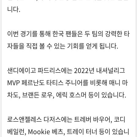
니다.
이번 경기를 통해 한국 팬들은 두 팀의 강력한 타
자들을 직접 볼 수 있는 기회를 얻게 됩니다.
샌디에이고 파드리스에는 2022년 내셔널리그
MVP 페르난도 타티스 주니어를 비롯해 매니 마
차도, 브랜든 로우, 에릭 호스머 등이 있습니다.
로스앤젤레스 다저스에는 트레버 바우어, 코디
베일런, Mookie 베츠, 트레이 터너 등이 있습니