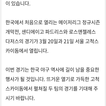
이 있습니다.
한국에서 처음으로 열리는 메이저리그 정규시즌
개막전, 샌디에이고 파드리스와 로스앤젤레스
다저스의 경기가 3월 20일과 21일 서울 고척스
카이돔에서 열립니다.
이번 경기는 한국 야구 역사에 길이 남을 중요한
행사가 될 것입니다. 뜨거운 열기로 가득한 고척
스카이돔에서 펼쳐질 두 팀의 경기를 기대해 주
시기 바랍니다.