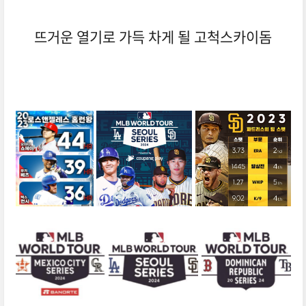
뜨거운 열기로 가득 차게 될 고척스카이돔