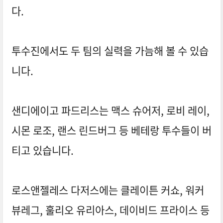
다.
투수진에서도 두 팀의 실력을 가늠해 볼 수 있습
니다.
샌디에이고 파드리스는 맥스 슈어저, 로비 레이,
시몬 로조, 랜스 린드버그 등 베테랑 투수들이 버
티고 있습니다.
로스앤젤레스 다저스에는 클레이튼 커쇼, 워커
뷰레그, 훌리오 유리아스, 데이비드 프라이스 등