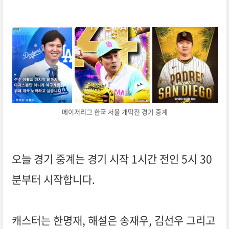
메이저리그 한국 서울 개막전 경기 중계
오늘 경기 중계는 경기 시작 1시간 전인 5시 30
분부터 시작합니다.
캐스터는 한명재, 해설은 송재우, 김선우 그리고