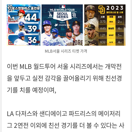
MLB서울 시리즈 티켓 가격
이번 MLB 월드투어 서울 시리즈에서는 개막전
을 앞두고 실전 감각을 끌어올리기 위해 친선경
기를 치를 예정이며,
LA 다저스와 샌디에이고 파드리스의 메이저리
그 2연전 이외에 친선 경기를 더 볼 수 있다는 사