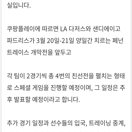
실입니다.
쿠팡플레이에 따르면 LA 다저스와 샌디에이고
파드리스가 3월 20일-21일 양일간 치르는 페넌
트레이스 개막전을 앞두고
각 팀이 2경기씩 총 4번의 친선전을 펼치는 형태
로 스페셜 게임을 진행할 예정이며, 그 일정은 추
후 발표할 예정이라고 합니다.
추가 경기 일정과 선수들의 입국, 트레이닝 중계,