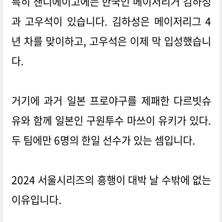
특히 샌디에이고에는 한국인 메이저리거 김하성
과 고우석이 있습니다. 김하성은 메이저리그 4
년 차를 맞이하고, 고우석은 이제 막 입성했습니
다.
거기에 과거 일본 프로야구를 제패한 다르빗슈
유와 함께 일본인 구원투수 마쓰이 유키가 있다.
두 팀에만 6명의 한일 선수가 있는 셈입니다.
2024 서울시리즈의 흥행이 대박 날 수밖에 없는
이유입니다.