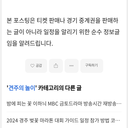
본 포스팅은 티켓 판매나 경기 중계권을 판매하
는 글이 아니라 일정을 알리기 위한 순수 정보글
임을 알려드립니다.
구독하기
공감
'
견주의 놀이
' 카테고리의 다른 글
밤에 피는 꽃 이하늬 MBC 금토드라마 방송시간 재방송
온라인 실시간 원작웹툰 결말 몇부작
2024 경주 벚꽃 마라톤 대회 가이드 일정 참가 방법 코스