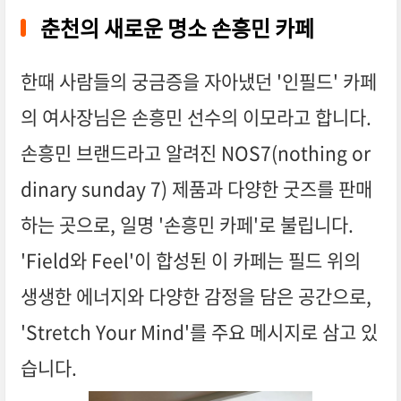
춘천의 새로운 명소 손흥민 카페
한때 사람들의 궁금증을 자아냈던 '인필드' 카페
의 여사장님은 손흥민 선수의 이모라고 합니다.
손흥민 브랜드라고 알려진 NOS7(nothing or
dinary sunday 7) 제품과 다양한 굿즈를 판매
하는 곳으로, 일명 '손흥민 카페'로 불립니다.
'Field와 Feel'이 합성된 이 카페는 필드 위의
생생한 에너지와 다양한 감정을 담은 공간으로,
'Stretch Your Mind'를 주요 메시지로 삼고 있
습니다.