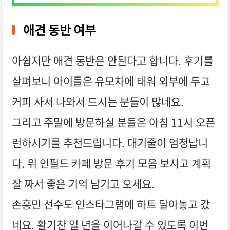
애견 동반 여부
아쉽지만 애견 동반은 안된다고 합니다. 후기를
살펴보니 아이들은 유모차에 태워 외부에 두고
커피 사서 나와서 드시는 분들이 많네요.
그리고 주말에 방문하실 분들은 아침 11시 오픈
런하시기를 추천드립니다. 대기줄이 엄청납니
다. 위 인필드 카페 방문 후기 모음 보시고 계획
잘 짜서 좋은 기억 남기고 오세요.
손흥민 선수도 인스타그램에 하트 달아놓고 갔
네요. 활기찬 일 년을 이어나갈 수 있도록 이번