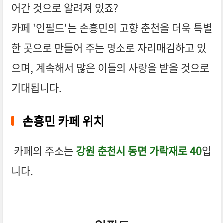
어간 것으로 알려져 있죠?
카페 '인필드'는 손흥민의 고향 춘천을 더욱 특별
한 곳으로 만들어 주는 명소로 자리매김하고 있
으며, 계속해서 많은 이들의 사랑을 받을 것으로
기대됩니다.
손흥민 카페 위치
카페의 주소는
강원 춘천시 동면 가락재로 40
입
니다.