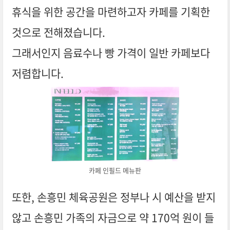
휴식을 위한 공간을 마련하고자 카페를 기획한
것으로 전해졌습니다.
그래서인지 음료수나 빵 가격이 일반 카페보다
저렴합니다.
카페 인필드 메뉴판
또한, 손흥민 체육공원은 정부나 시 예산을 받지
않고 손흥민 가족의 자금으로 약 170억 원이 들