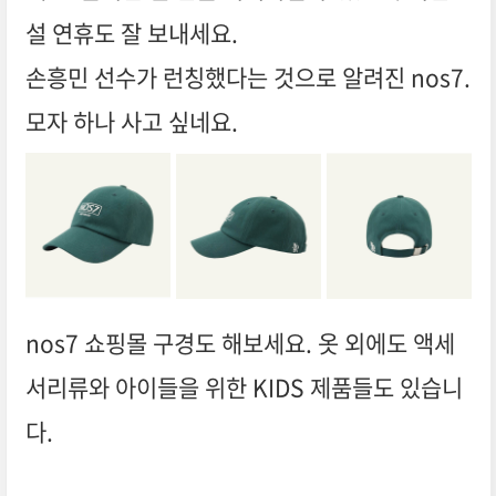
설 연휴도 잘 보내세요.
손흥민 선수가 런칭했다는 것으로 알려진 nos7.
모자 하나 사고 싶네요.
nos7 쇼핑몰 구경도 해보세요. 옷 외에도 액세
서리류와 아이들을 위한 KIDS 제품들도 있습니
다.