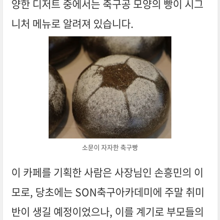
양한 디저트 중에서는 축구공 모양의 빵이 시그
니처 메뉴로 알려져 있습니다.
소문이 자자한 축구빵
이 카페를 기획한 사람은 사장님인 손흥민의 이
모로, 당초에는 SON축구아카데미에 주말 취미
반이 생길 예정이었으나, 이를 계기로 부모들의