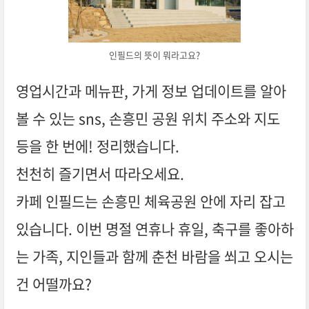
인필드의 뜻이 뭐라고요?
영업시간과 메뉴판, 가게 정보 업데이트를 알아
볼 수 있는 sns, 손흥민 공원 위치 주소와 지도
등을 한 번에! 정리했습니다.
천천히 즐기면서 따라오세요.
카페 인필드는 손흥민 체육공원 안에 자리 잡고
있습니다. 이번 명절 연휴나 휴일, 축구를 좋아하
는 가족, 지인들과 함께 춘천 바람을 쐬고 오시는
건 어떨까요?