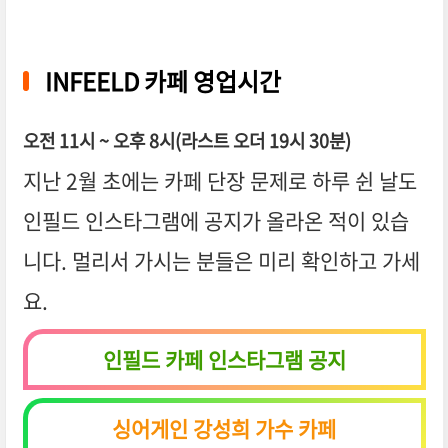
INFEELD 카페 영업시간
오전 11시 ~ 오후 8시(라스트 오더 19시 30분)
지난 2월 초에는 카페 단장 문제로 하루 쉰 날도
인필드 인스타그램에 공지가 올라온 적이 있습
니다. 멀리서 가시는 분들은 미리 확인하고 가세
요.
인필드 카페 인스타그램 공지
싱어게인 강성희 가수 카페