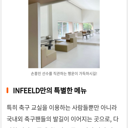
손흥민 선수를 직관하는 행운이 가득하시길!
INFEELD만의 특별한 메뉴
특히 축구 교실을 이용하는 사람들뿐만 아니라
국내외 축구팬들의 발길이 이어지는 곳으로, 다