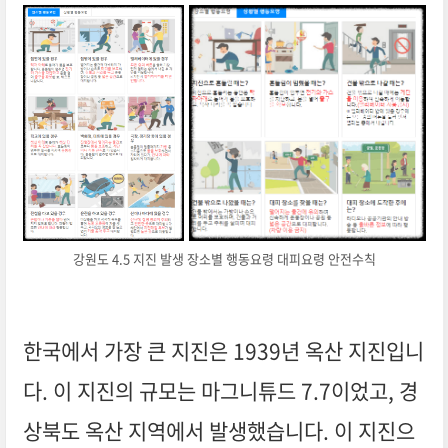
강원도 4.5 지진 발생 장소별 행동요령 대피요령 안전수칙
한국에서 가장 큰 지진은 1939년 옥산 지진입니
다. 이 지진의 규모는 마그니튜드 7.7이었고, 경
상북도 옥산 지역에서 발생했습니다. 이 지진으