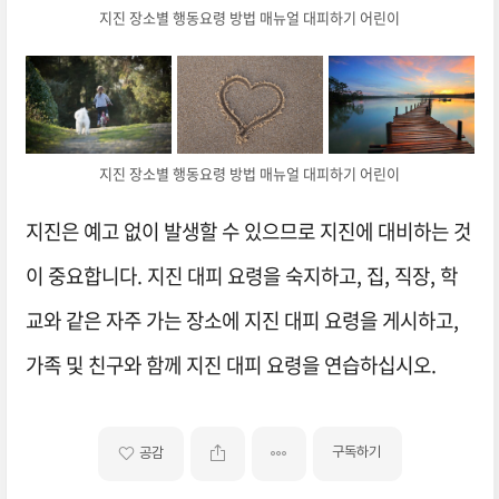
지진 장소별 행동요령 방법 매뉴얼 대피하기 어린이
지진 장소별 행동요령 방법 매뉴얼 대피하기 어린이
지진은 예고 없이 발생할 수 있으므로 지진에 대비하는 것
이 중요합니다. 지진 대피 요령을 숙지하고, 집, 직장, 학
교와 같은 자주 가는 장소에 지진 대피 요령을 게시하고,
가족 및 친구와 함께 지진 대피 요령을 연습하십시오.
구독하기
공감