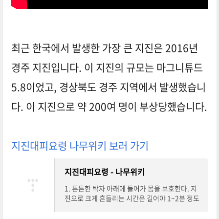
강원도 4.5 지진 발생 장소별 행동요령 대피요령 안전수칙
최근 한국에서 발생한 가장 큰 지진은 2016년
경주 지진입니다. 이 지진의 규모는 마그니튜드
5.8이었고, 경상북도 경주 지역에서 발생했습니
다. 이 지진으로 약 200여 명이 부상당했습니다.
지진대피요령 나무위키 보러 가기
지진대피요령 - 나무위키
1. 튼튼한 탁자 아래에 들어가 몸을 보호한다. 지
진으로 크게 흔들리는 시간은 길어야 1~2분 정도
이다.튼튼한 탁자의 아래로 들어가 몸을 보호할 수
있도록 탁자 다리를 꼭 잡고 버틴다.탁자 아래