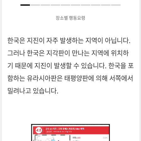
장소별 행동요령
한국은 지진이 자주 발생하는 지역이 아닙니다.
그러나 한국은 지각판이 만나는 지역에 위치하
기 때문에 지진이 발생할 수 있습니다. 한국을 포
함하는 유라시아판은 태평양판에 의해 서쪽에서
밀려나고 있습니다.