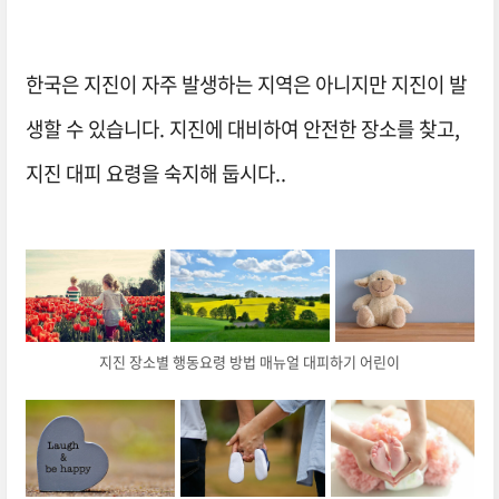
한국은 지진이 자주 발생하는 지역은 아니지만 지진이 발
생할 수 있습니다. 지진에 대비하여 안전한 장소를 찾고,
지진 대피 요령을 숙지해 둡시다..
지진 장소별 행동요령 방법 매뉴얼 대피하기 어린이