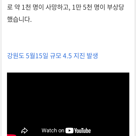
로 약 1천 명이 사망하고, 1만 5천 명이 부상당
했습니다.
강원도 5월15일 규모 4.5 지진 발생