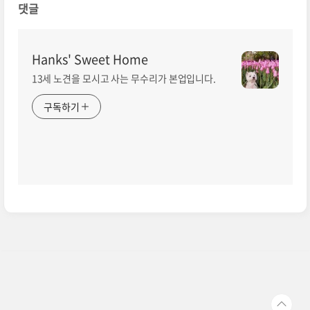
댓글
Hanks' Sweet Home
13세 노견을 모시고 사는 무수리가 본업입니다.
구독하기