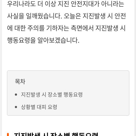
우리나라도 더 이상 지진 안전지대가 아니라는
사실을 일깨웠습니다. 오늘은 지진발생 시 안전
에 대한 주의를 기하자는 측면에서 지진발생 시
행동요령을 알아보겠습니다.
목차
지진발생 시 장소별 행동요령
상황별 대피 요령