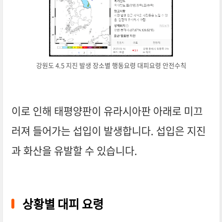
강원도 4.5 지진 발생 장소별 행동요령 대피요령 안전수칙
이로 인해 태평양판이 유라시아판 아래로 미끄
러져 들어가는 섭입이 발생합니다. 섭입은 지진
과 화산을 유발할 수 있습니다.
상황별 대피 요령