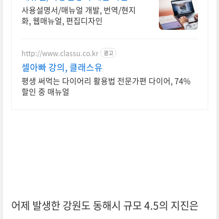
사용설명서/매뉴얼 개발, 번역/현지
화, 웹매뉴얼, 편집디자인
http://www.classu.co.kr
광고
셀아빠 강의, 클래스유
평생 써먹는 다이어리 활용법 전문가편 다이어, 74%
할인 중 매뉴얼
어제 발생한 강원도 동해시 규모 4.5의 지진은