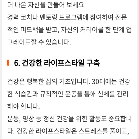
더 나은 자신을 만들어 보세요.
경력 코치나 멘토링 프로그램에 참여하여 전문
적인 피드백을 받고, 자신의 커리어를 한 단계 업
그레이드할 수 있습니다.
6. 건강한 라이프스타일 구축
건강은 행복한 삶의 기초입니다. 30대에는 건강
한 식습관과 규칙적인 운동을 통해 신체를 관리
해야 합니다.
운동, 명상 등 정신 건강을 위한 활동도 중요합니
다. 건강한 라이프스타일은 스트레스를 줄이고,