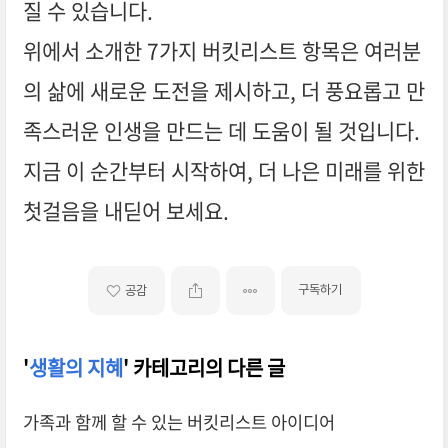
질 수 있습니다.
위에서 소개한 7가지 버킷리스트 항목은 여러분
의 삶에 새로운 도전을 제시하고, 더 풍요롭고 만
족스러운 인생을 만드는 데 도움이 될 것입니다.
지금 이 순간부터 시작하여, 더 나은 미래를 위한
첫걸음을 내딛어 보세요.
구독하기
공감
'
생활의 지혜
' 카테고리의 다른 글
가족과 함께 할 수 있는 버킷리스트 아이디어