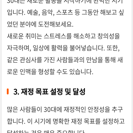
30대는 새로운 활동을 시작하기에 완벽한 시기
입니다. 예술, 음악, 스포츠 등 그동안 해보고 싶
었던 분야에 도전해보세요.
새로운 취미는 스트레스를 해소하고 창의성을
자극하며, 일상에 활력을 불어넣습니다. 또한,
같은 관심사를 가진 사람들과의 만남을 통해 새
로운 인맥을 형성할 수도 있습니다.
3. 재정 목표 설정 및 달성
많은 사람들이 30대에 재정적인 안정성을 추구
합니다. 이 시기에 명확한 재정 목표를 설정하고
달성하는 것은 매우 중요합니다.