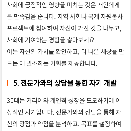
사회에 긍정적인 영향을 미치는 것은 개인에게
큰 만족감을 줍니다. 지역 사회나 국제 자원봉사
프로젝트에 참여하여 자신이 가진 것을 나누고,
사회에 기여하는 경험을 쌓아보세요.
이는 자신의 가치를 확인하고, 더 나은 세상을 만
드는 데 일조하는 기회를 제공합니다.
5. 전문가와의 상담을 통한 자기 개발
30대는 커리어와 개인적 성장을 도모하기에 이
상적인 시기입니다. 전문가와의 상담을 통해 자
신의 강점과 약점을 분석하고, 목표를 설정하여