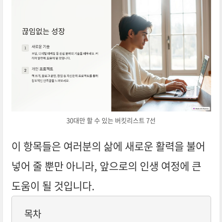
30대만 할 수 있는 버킷리스트 7선
이 항목들은 여러분의 삶에 새로운 활력을 불어
넣어 줄 뿐만 아니라, 앞으로의 인생 여정에 큰
도움이 될 것입니다.
목차