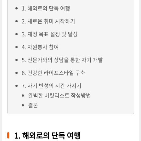
1. 해외로의 단독 여행
2. 새로운 취미 시작하기
3. 재정 목표 설정 및 달성
4. 자원봉사 참여
5. 전문가와의 상담을 통한 자기 개발
6. 건강한 라이프스타일 구축
7. 자기 반성의 시간 가지기
완벽한 버킷리스트 작성방법
결론
1. 해외로의 단독 여행