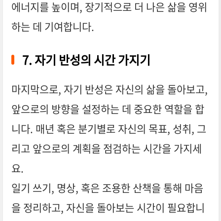
에너지를 높이며, 장기적으로 더 나은 삶을 영위
하는 데 기여합니다.
7. 자기 반성의 시간 가지기
마지막으로, 자기 반성은 자신의 삶을 돌아보고,
앞으로의 방향을 설정하는 데 중요한 역할을 합
니다. 매년 혹은 분기별로 자신의 목표, 성취, 그
리고 앞으로의 계획을 점검하는 시간을 가지세
요.
일기 쓰기, 명상, 혹은 조용한 산책을 통해 마음
을 정리하고, 자신을 돌아보는 시간이 필요합니