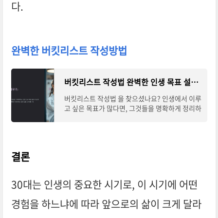
다.
완벽한 버킷리스트 작성방법
버킷리스트 작성법 완벽한 인생 목표 설정 팁
버킷리스트 작성법 을 찾으셨나요? 인생에서 이루
고 싶은 목표가 많다면, 그것들을 명확하게 정리하
고 계획하는 것이 매우 중요합니다. 이때 가장 효
과적인 방법 중 하나가 바로 버킷리스트를
결론
30대는 인생의 중요한 시기로, 이 시기에 어떤
경험을 하느냐에 따라 앞으로의 삶이 크게 달라