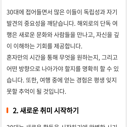
30대에 접어들면서 많은 이들이 독립성과 자기
발견의 중요성을 깨닫습니다. 해외로의 단독 여
행은 새로운 문화와 사람들을 만나고, 자신을 깊
이 이해하는 기회를 제공합니다.
혼자만의 시간을 통해 무엇을 원하는지, 그리고
어떤 방향으로 나아가야 할지를 명확히 할 수 있
습니다. 또한, 여행 중에 얻는 경험은 평생 잊지
못할 추억이 될 것입니다.
2. 새로운 취미 시작하기