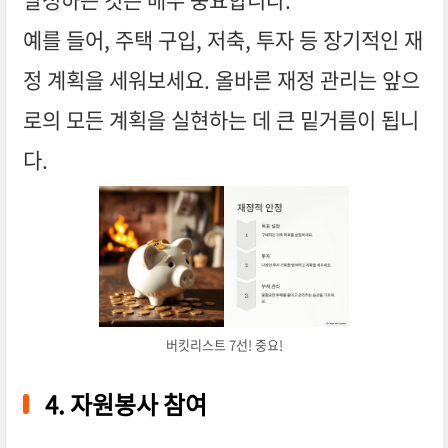
예를 들어, 주택 구입, 저축, 투자 등 장기적인 재
정 계획을 세워보세요. 올바른 재정 관리는 앞으
로의 모든 계획을 실현하는 데 큰 밑거름이 됩니
다.
버킷리스트 7선! 중요!
4. 자원봉사 참여