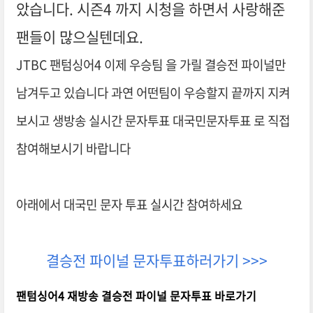
았습니다. 시즌4 까지 시청을 하면서 사랑해준
팬들이 많으실텐데요.
JTBC 팬텀싱어4 이제 우승팀 을 가릴 결승전 파이널만
남겨두고 있습니다 과연 어떤팀이 우승할지 끝까지 지켜
보시고 생방송 실시간 문자투표 대국민문자투표 로 직접
참여해보시기 바랍니다
아래에서 대국민 문자 투표 실시간 참여하세요
결승전 파이널 문자투표하러가기 >>>
팬텀싱어4 재방송 결승전 파이널 문자투표 바로가기