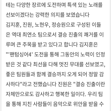
테는 다양한 장르에 도전하며 특색 있는 노래를
선보이겠다는 강력한 의지를 보였습니다
김지훈, 진원, 노현우, 정승원으로 구성된 이들
은 역대 최연소 팀으로서 결승 진출의 쾌거를 이
루며 큰 주목을 받고 있다고 합니다 김지훈은
"'팬텀싱어4' 도전을 통해 그동안의 노력이 인정
받은 것 같다 최선을 다해 멋진 무대를 선보였고,
좋은 팀원들과 함께 결승까지 오게 되어 정말 감
사하다"라고 전했습니다 진원은 "결승 진출이란
자체만으로도 감사하고 행복한 일이다. 우리 팀
을 통해 지친 사람들이 음악으로 위안을 받을 수