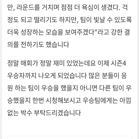
만, 라운드를 거치며 점점 더 욕심이 생겼다. 걱
정도 되고 떨리기도 하지만, 팀이 빛날 수 있도록
더욱 성장하는 모습을 보여주겠다"라고 강한 결
의를 전하기도 했습니다
정말 매회가 정말 재미 있었는데요 이제 시즌4
우승자까지 나오게 되었습니다 많은 분들이 응
원 하는 팀이 우승을 했을지 아니면 다른 팀이 우
승했을지 한번 시청해보시고 우승팀에게는 아낌
없는 박수 부탁드리겠습니다