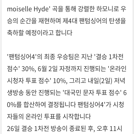
moiselle Hyde' 곡을 통해 강렬한 하모니로 우
승의 순간을 재현하며 제4대 팬텀싱어의 탄생을
축하할 예정이라고 합니다
'팬텀싱어4'의 최종 우승팀은 지난 '결승 1차전
점수' 30%, 6월 2일 자정까지 진행되는 '온라인
시청자 투표 점수' 10%, 그리고 내일(2일) 저녁
생방송 동안 진행되는 '대국민 문자 투표 점수' 6
0%를 합산하여 결정됩니다 팬텀싱어4'가 시청
자들의 온라인 투표를 시작합니다
26일 결승 1차전 방송이 종료된 후, 오후 11시