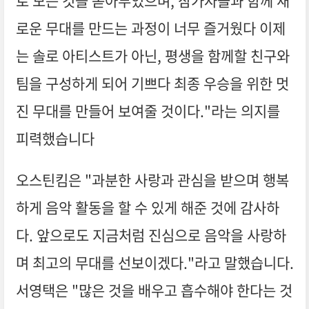
로 모든 것을 쏟아부었으며, 참가자들과 함께 새
로운 무대를 만드는 과정이 너무 즐거웠다 이제
는 솔로 아티스트가 아닌, 평생을 함께할 친구와
팀을 구성하게 되어 기쁘다 최종 우승을 위한 멋
진 무대를 만들어 보여줄 것이다."라는 의지를
피력했습니다
오스틴킴은 "과분한 사랑과 관심을 받으며 행복
하게 음악 활동을 할 수 있게 해준 것에 감사하
다. 앞으로도 지금처럼 진심으로 음악을 사랑하
며 최고의 무대를 선보이겠다."라고 말했습니다.
서영택은 "많은 것을 배우고 흡수해야 한다는 것