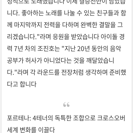
정적으로 노래했습니다 이제 결승전만이 남았습
니다. 좋아하는 노래를 나눌 수 있는 친구들과 함
께 마지막까지 전력을 다하며 완벽한 결말을 그
리겠습니다."라며 응원을 받았습니다 아이돌 경
력 7년 차의 조진호는 "지난 20년 동안의 음악
공부가 허사가 아니었다는 것을 깨달았습니
다."라며 각 라운드를 전장처럼 생각하며 준비했
다고 합니다
포르테나: 4테너의 독특한 조합으로 크로스오버
세계 변화를 이끌다