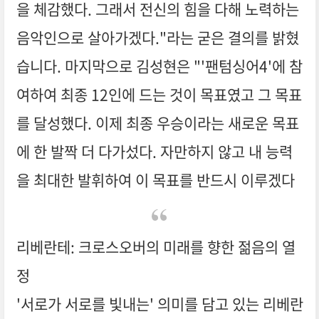
을 체감했다. 그래서 전신의 힘을 다해 노력하는
음악인으로 살아가겠다."라는 굳은 결의를 밝혔
습니다. 마지막으로 김성현은 "'팬텀싱어4'에 참
여하여 최종 12인에 드는 것이 목표였고 그 목표
를 달성했다. 이제 최종 우승이라는 새로운 목표
에 한 발짝 더 다가섰다. 자만하지 않고 내 능력
을 최대한 발휘하여 이 목표를 반드시 이루겠다
리베란테: 크로스오버의 미래를 향한 젊음의 열
정
'서로가 서로를 빛내는' 의미를 담고 있는 리베란