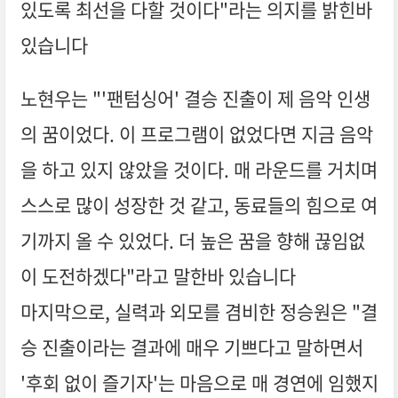
있도록 최선을 다할 것이다"라는 의지를 밝힌바
있습니다
노현우는 "'팬텀싱어' 결승 진출이 제 음악 인생
의 꿈이었다. 이 프로그램이 없었다면 지금 음악
을 하고 있지 않았을 것이다. 매 라운드를 거치며
스스로 많이 성장한 것 같고, 동료들의 힘으로 여
기까지 올 수 있었다. 더 높은 꿈을 향해 끊임없
이 도전하겠다"라고 말한바 있습니다
마지막으로, 실력과 외모를 겸비한 정승원은 "결
승 진출이라는 결과에 매우 기쁘다고 말하면서
'후회 없이 즐기자'는 마음으로 매 경연에 임했지