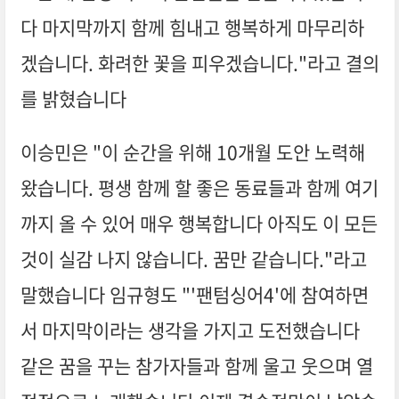
다 마지막까지 함께 힘내고 행복하게 마무리하
겠습니다. 화려한 꽃을 피우겠습니다."라고 결의
를 밝혔습니다
이승민은 "이 순간을 위해 10개월 도안 노력해
왔습니다. 평생 함께 할 좋은 동료들과 함께 여기
까지 올 수 있어 매우 행복합니다 아직도 이 모든
것이 실감 나지 않습니다. 꿈만 같습니다."라고
말했습니다 임규형도 "'팬텀싱어4'에 참여하면
서 마지막이라는 생각을 가지고 도전했습니다
같은 꿈을 꾸는 참가자들과 함께 울고 웃으며 열