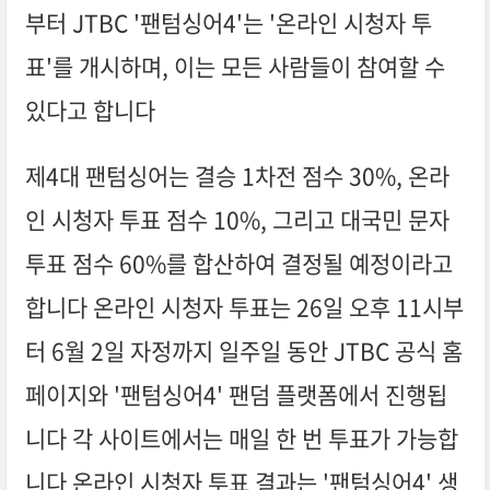
부터 JTBC '팬텀싱어4'는 '온라인 시청자 투
표'를 개시하며, 이는 모든 사람들이 참여할 수
있다고 합니다
제4대 팬텀싱어는 결승 1차전 점수 30%, 온라
인 시청자 투표 점수 10%, 그리고 대국민 문자
투표 점수 60%를 합산하여 결정될 예정이라고
합니다 온라인 시청자 투표는 26일 오후 11시부
터 6월 2일 자정까지 일주일 동안 JTBC 공식 홈
페이지와 '팬텀싱어4' 팬덤 플랫폼에서 진행됩
니다 각 사이트에서는 매일 한 번 투표가 가능합
니다 온라인 시청자 투표 결과는 '팬텀싱어4' 생