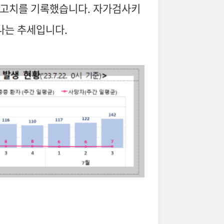
 최고치를 기록했습니다. 자가검사키
나는 추세입니다.