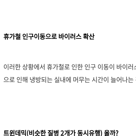
휴가철 인구이동으로 바이러스 확산
이러한 상황에서 휴가철로 인한 인구 이동이 바이러
으로 인해 냉방되는 실내에 머무는 시간이 늘어나는
트윈데믹(비슷한 질병 2개가 동시유행) 올까?