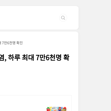
대 7만6천명 확진
, 하루 최대 7만6천명 확