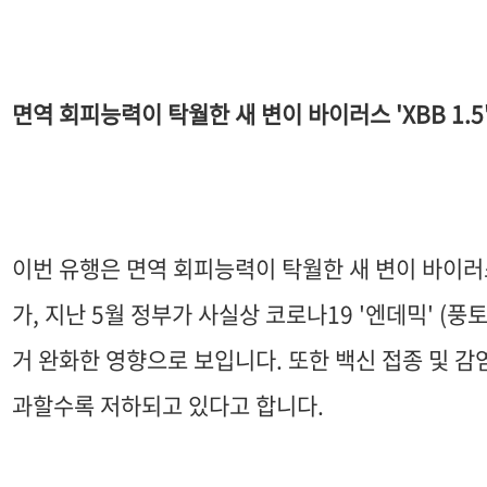
면역 회피능력이 탁월한 새 변이 바이러스 'XBB 1.5
이번 유행은 면역 회피능력이 탁월한 새 변이 바이러스 
가, 지난 5월 정부가 사실상 코로나19 '엔데믹' (
거 완화한 영향으로 보입니다. 또한 백신 접종 및 
과할수록 저하되고 있다고 합니다.