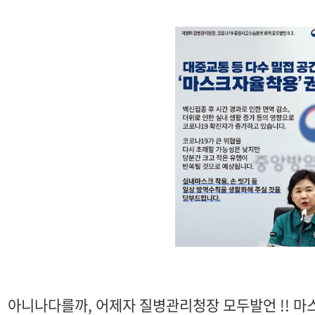
아니나다를까, 어제자 질병관리청장 모두발언 !! 마