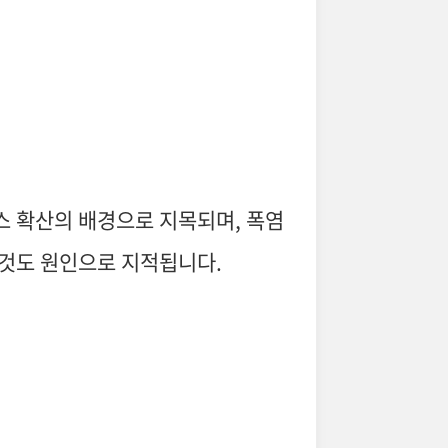
스 확산의 배경으로 지목되며, 폭염
 것도 원인으로 지적됩니다.