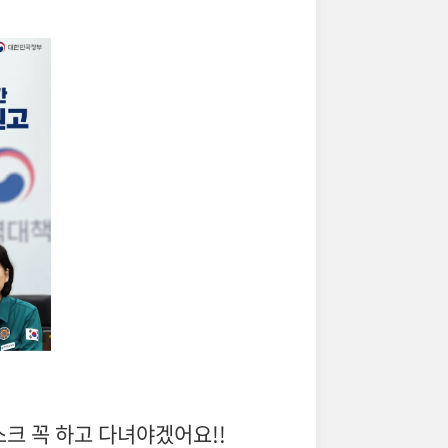
스크 꼭 하고 다녀야겠어요!!