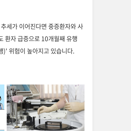
가 추세가 이어진다면 중증환자와 사
 환자 급증으로 10개월째 유행
)' 위험이 높아지고 있습니다.