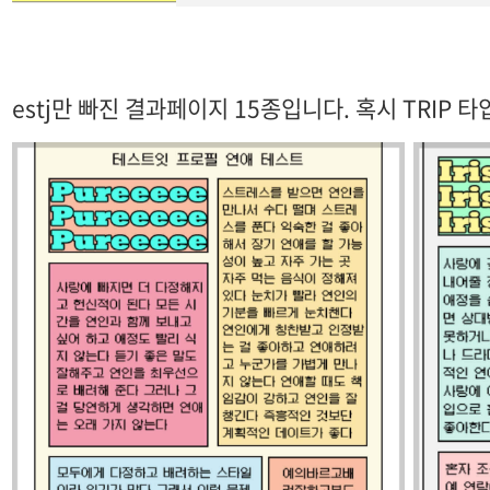
estj만 빠진 결과페이지 15종입니다. 혹시 TRIP 