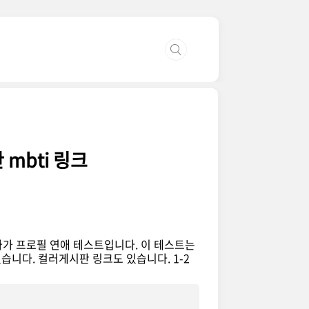
mbti 링크
나가 프로필 연애 테스트입니다. 이 테스트는
습니다. 컬러게시판 링크도 있습니다. 1-2