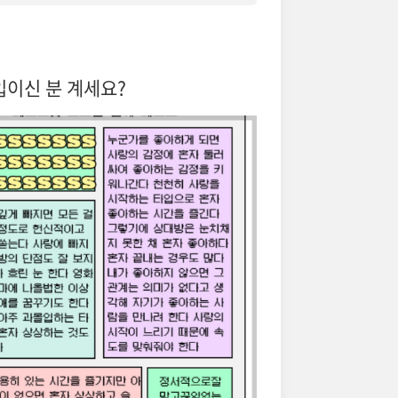
타입이신 분 계세요?