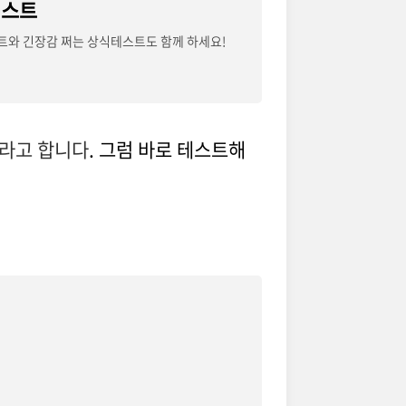
테스트
트와 긴장감 쩌는 상식테스트도 함께 하세요!
도라고 합니다
. 그럼 바로 테스트해