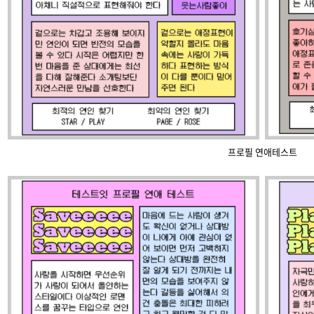
프로필 연애테스트