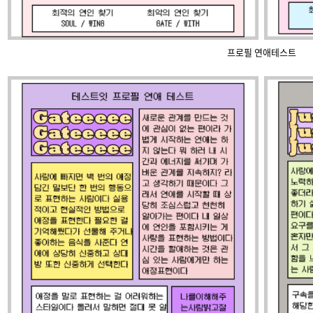
프로필 연애테스트