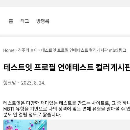
홈
태그
방명록
Home
견주의 놀이
테스트잇 프로필 연애테스트 컬러게시판 mbti 링크
테스트잇 프로필 연애테스트 컬러게시판 
행크맘
2023. 8. 24.
테스트잇은 다양한 재미있는 테스트를 만드는 사이트로, 그 중 하
MBTI 유형을 기반으로 나의 성격에 맞는 연애 유형을 알아볼 수 있
분도 안 걸릴 정도로 짧습니다.