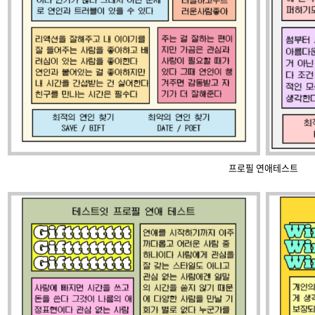
프로필 연애테스트