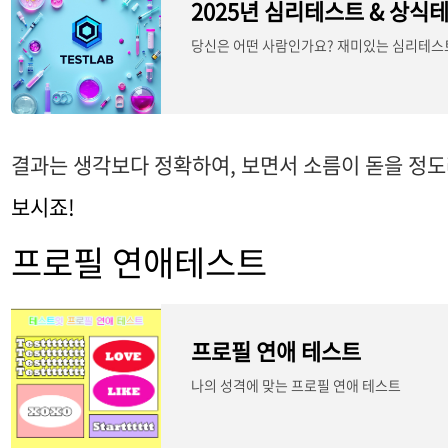
2025년 심리테스트 & 상식
당신은 어떤 사람인가요? 재미있는 심리테스
결과는 생각보다 정확하여, 보면서 소름이 돋을 정
보시죠!
프로필 연애테스트
프로필 연애 테스트
나의 성격에 맞는 프로필 연애 테스트