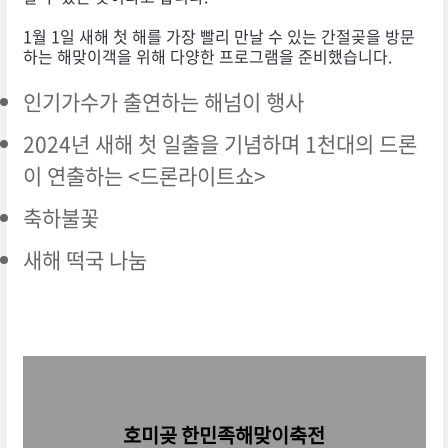
1월 1일 새해 첫 해를 가장 빨리 만날 수 있는 간절곶을 방문
하는 해맞이객을 위해 다양한 프로그램을 준비했습니다.
인기가수가 출연하는 해넘이 행사
2024년 새해 첫 일출을 기념하며 1천대의 드론
이 연출하는 <드론라이트쇼>
축하불꽃
새해 떡국 나눔
호미곶 한민족해맞이축전