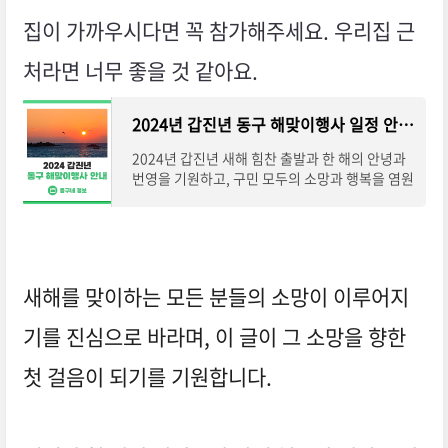
집이 가까우시다면 꼭 참가해주세요. 우리집 근
처라면 너무 좋을 것 같아요.
2024년 갑진년 동구 해맞이행사 일정 안내☀ :: 해맞이공원, 동촌유원지, 신년행사, 새해 해돋이
2024년 갑진년 새해 힘찬 출발과 한 해의 안녕과
번영을 기원하고, 구민 모두의 소망과 행복을 염원
하는 동...
새해를 맞이하는 모든 분들의 소망이 이루어지
기를 진심으로 바라며, 이 글이 그 소망을 향한
첫 걸음이 되기를 기원합니다.