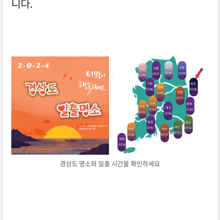
니다.
경상도 명소와 일출 시간을 확인하세요