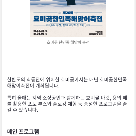
호미곶 한민족 해맞이 축전
한반도의 최동단에 위치한 호미곶에서는 매년 호미곶한민족
해맞이축전이 개최됩니다.
특히 올해는 지역 소상공인과 함께하는 호미곶 마켓, 용의 해
를 활용한 포토 부스와 플로깅 체험 등 풍성한 프로그램을 즐
길 수 있습니다.
메인 프로그램