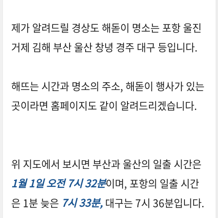
제가 알려드릴 경상도 해돋이 명소는
포항 울진
거제 김해 부산 울산 창녕 경주 대구 등입니다.
해뜨는 시간과 명소의 주소, 해돋이 행사가 있는
곳이라면 홈페이지도 같이 알려드리겠습니다.
위 지도에서 보시면 부산과 울산의 일출 시간은
1월 1일 오전 7시 32분
이며, 포항의 일출 시간
은 1분 늦은
7시 33분,
대구는 7시 36분입니다.