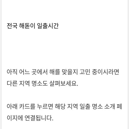
전국 해돋이 일출시간
아직 어느 곳에서 해를 맞을지 고민 중이시라면
다른 지역 명소도 살펴보세요.
아래 카드를 누르면 해당 지역 일출 명소 소개 페
이지에 연결됩니다.