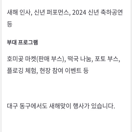
새해 인사, 신년 퍼포먼스, 2024 신년 축하공연
등
부대 프로그램
호미곶 마켓(판매 부스), 떡국 나눔, 포토 부스,
플로깅 체험, 현장 참여 이벤트 등
대구 동구에서도 새해맞이 행사가 있습니다.