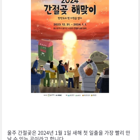
울주 간절곶은 2024년 1월 1일 새해 첫 일출을 가장 빨리 만
날 수 있는 곳이라고 합니다.