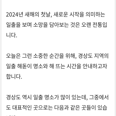
2024년 새해의 첫날, 새로운 시작을 의미하는
일출을 보며 소망을 담아보는 것은 오랜 전통입
니다.
오늘은 그런 소중한 순간을 위해, 경상도 지역의
일출 해돋이 명소와 해 뜨는 시간을 안내하고자
합니다.
경상도 역시 일출 명소가 많이 있는데, 그중에서
도 대표적인 곳으로는 다음과 같은 곳들이 있습