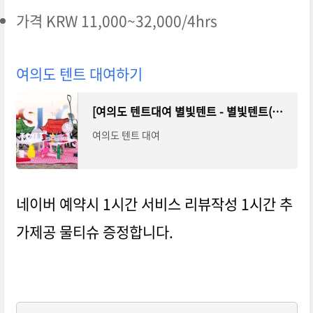
가격 KRW 11,000~32,000/4hrs
여의도 텐트 대여하기
[여의도 텐트대여 별빛텐트 - 별빛텐트(여의도점)]
여의도 텐트 대여
네이버 예약시 1시간 서비스 리뷰작성 1시간 추
가제공 물티슈 증정합니다.