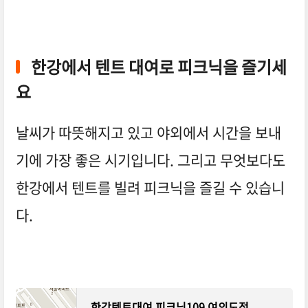
주말 에 가기 좋은 곳
한강에서 텐트 대여로 피크닉을 즐기세
요
날씨가 따뜻해지고 있고 야외에서 시간을 보내
기에 가장 좋은 시기입니다. 그리고 무엇보다도
한강에서 텐트를 빌려 피크닉을 즐길 수 있습니
다.
한강텐트대여 피크닉109 여의도점