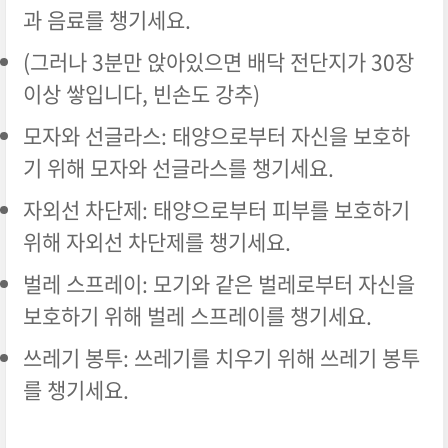
과 음료를 챙기세요.
(그러나 3분만 앉아있으면 배닥 전단지가 30장
이상 쌓입니다, 빈손도 강추)
모자와 선글라스: 태양으로부터 자신을 보호하
기 위해 모자와 선글라스를 챙기세요.
자외선 차단제: 태양으로부터 피부를 보호하기
위해 자외선 차단제를 챙기세요.
벌레 스프레이: 모기와 같은 벌레로부터 자신을
보호하기 위해 벌레 스프레이를 챙기세요.
쓰레기 봉투: 쓰레기를 치우기 위해 쓰레기 봉투
를 챙기세요.