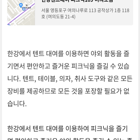
서울 영등포구 여의나루로 113 공작상가 1층 118
호 (여의도동 21-4)
한강에서 텐트 대여를 이용하면 야외 활동을 즐
기면서 편안하고 즐거운 피크닉을 즐길 수 있습
니다. 텐트, 테이블, 의자, 취사 도구와 같은 모든
장비를 제공하므로 모든 것을 포장할 필요가 없
습니다.
한강에서 텐트 대여를 이용하여 피크닉을 즐기