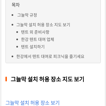
목차
그늘막 규정
그늘막 설치 허용 장소 지도 보기
텐트 외 준비사항
한강 텐트 대여 업체
텐트 설치하기
한강에서 텐트 대여로 피크닉을 즐기세요
그늘막 설치 허용 장소 지도 보기
그늘막 설치 허용 장소 보기