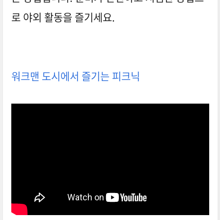
로 야외 활동을 즐기세요.
워크맨 도시에서 즐기는 피크닉