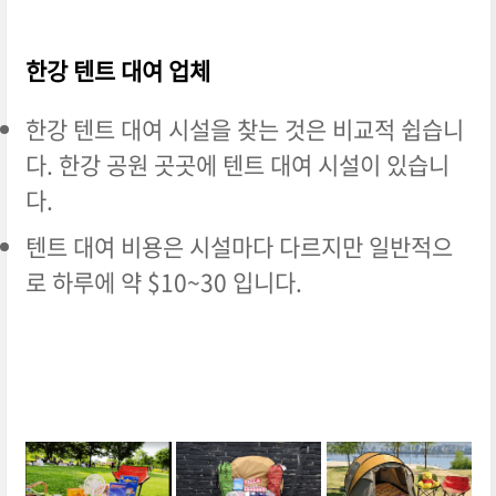
한강 텐트 대여 업체
한강 텐트 대여 시설을 찾는 것은 비교적 쉽습니
다. 한강 공원 곳곳에 텐트 대여 시설이 있습니
다.
텐트 대여 비용은 시설마다 다르지만 일반적으
로 하루에 약 $10~30 입니다.