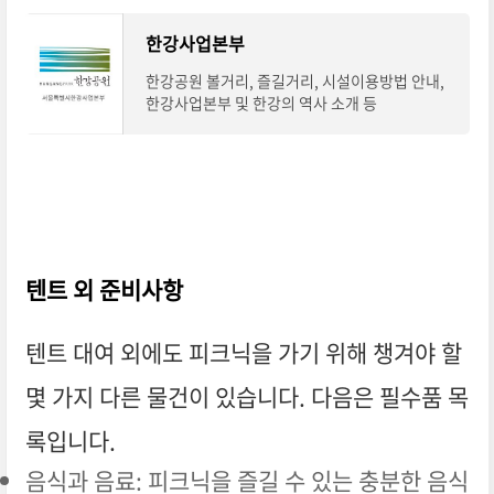
한강사업본부
한강공원 볼거리, 즐길거리, 시설이용방법 안내,
한강사업본부 및 한강의 역사 소개 등
텐트 외 준비사항
텐트 대여 외에도 피크닉을 가기 위해 챙겨야 할
몇 가지 다른 물건이 있습니다. 다음은 필수품 목
록입니다.
음식과 음료: 피크닉을 즐길 수 있는 충분한 음식