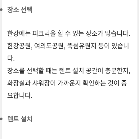
장소 선택
한강에는 피크닉을 할 수 있는 장소가 많습니다.
한강공원, 여의도공원, 뚝섬유원지 등이 있습니
다.
장소를 선택할 때는 텐트 설치 공간이 충분한지,
화장실과 샤워장이 가까운지 확인하는 것이 중
요합니다.
텐트 설치