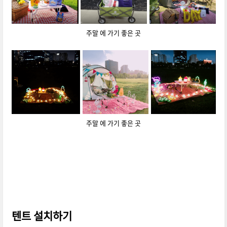
주말 에 가기 좋은 곳
주말 에 가기 좋은 곳
텐트 설치하기