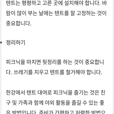
텐트는 평평하고 고른 곳에 설치해야 합니다. 바
람이 많이 부는 날에는 텐트를 잘 고정하는 것이
중요합니다.
정리하기
피크닉을 마치면 뒷정리를 하는 것이 중요합니
다. 쓰레기를 치우고 텐트를 철거해야 합니다.
한강에서 텐트 대여로 피크닉을 즐기는 것은 친
구 및 가족과 함께 야외 활동을 즐길 수 있는 좋
은 방법입니다. 준비가 간편하고 저렴한 방법으