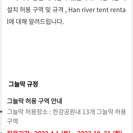
설치 허용 구역 및 규격 , Han river tent renta
l에 대해 알려드립니다.
그늘막 규정
그늘막 허용 구역 안내
그늘막 허용장소 : 한강공원내 13개 그늘막 허용
구역