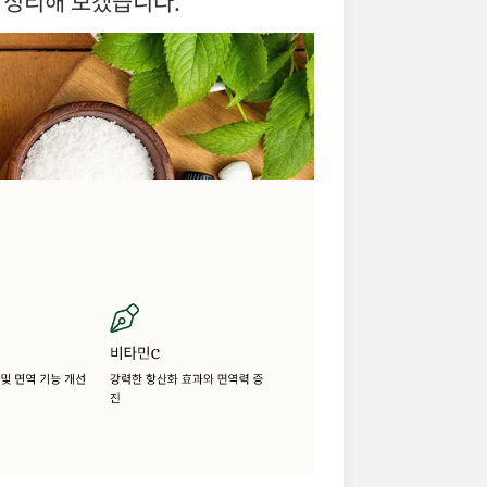
 정리해 보겠습니다.