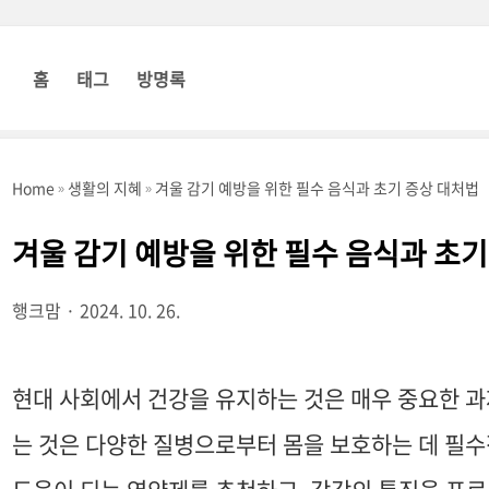
홈
태그
방명록
Home
생활의 지혜
겨울 감기 예방을 위한 필수 음식과 초기 증상 대처법
겨울 감기 예방을 위한 필수 음식과 초기
행크맘
2024. 10. 26.
현대 사회에서 건강을 유지하는 것은 매우 중요한 과
는 것은 다양한 질병으로부터 몸을 보호하는 데 필수