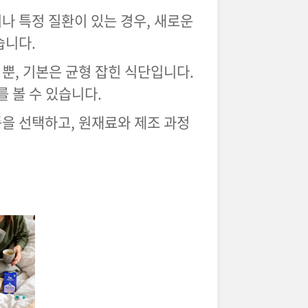
거나 특정 질환이 있는 경우, 새로운
습니다.
 뿐, 기본은 균형 잡힌 식단입니다.
 볼 수 있습니다.
품을 선택하고, 원재료와 제조 과정