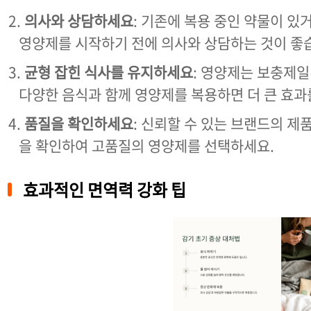
의사와 상담하세요
: 기존에 복용 중인 약물이 있
영양제를 시작하기 전에 의사와 상담하는 것이 좋
균형 잡힌 식사를 유지하세요
: 영양제는 보충제일
다양한 음식과 함께 영양제를 복용하면 더 큰 효과를
품질을 확인하세요
: 신뢰할 수 있는 브랜드의 제
을 확인하여 고품질의 영양제를 선택하세요.
효과적인 면역력 강화 팁