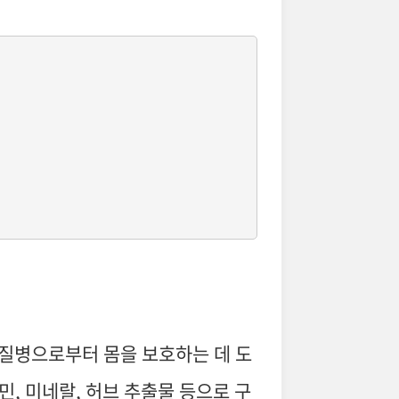
 질병으로부터 몸을 보호하는 데 도
, 미네랄, 허브 추출물 등으로 구