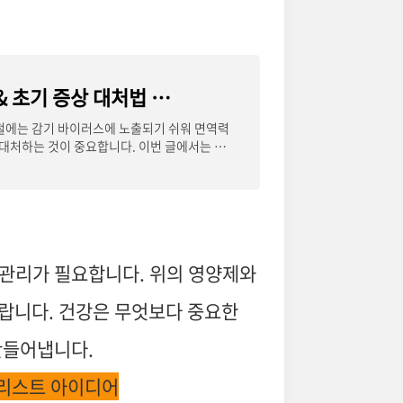
감기 예방 및 면역 강화 음식 & 초기 증상 대처법 🍊🥄
울철에는 감기 바이러스에 노출되기 쉬워 면역력
 대처하는 것이 중요합니다. 이번 글에서는 감
 관리가 필요합니다. 위의 영양제와
랍니다. 건강은 무엇보다 중요한
만들어냅니다.
킷리스트 아이디어