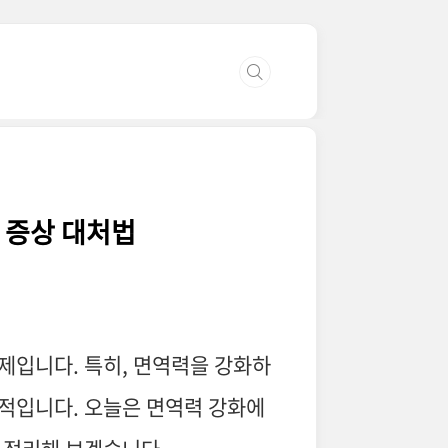
 증상 대처법
제입니다. 특히, 면역력을 강화하
적입니다. 오늘은 면역력 강화에