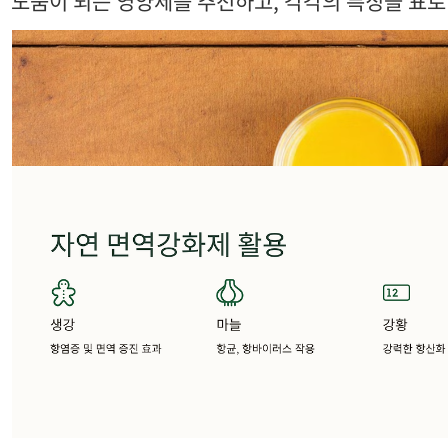
도움이 되는 영양제를 추천하고, 각각의 특징을 표로