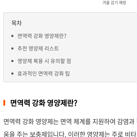
겨울 감기 예방
목차
면역력 강화 영양제란?
추천 영양제 리스트
영양제 복용 시 유의할 점
효과적인 면역력 강화 팁
면역력 강화 영양제란?
면역력 강화 영양제는 면역 체계를 지원하여 감염과
움을 주는 보충제입니다. 이러한 영양제는 주로 비타민