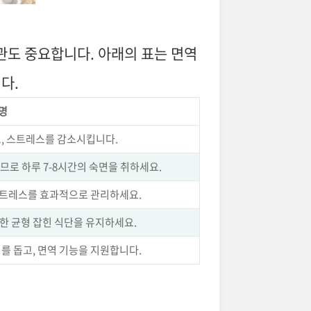
관도 중요합니다. 아래의 표는 면역
다.
명
, 스트레스를 감소시킵니다.
므로 하루 7-8시간의 숙면을 취하세요.
 스트레스를 효과적으로 관리하세요.
함한 균형 잡힌 식단을 유지하세요.
를 돕고, 면역 기능을 지원합니다.