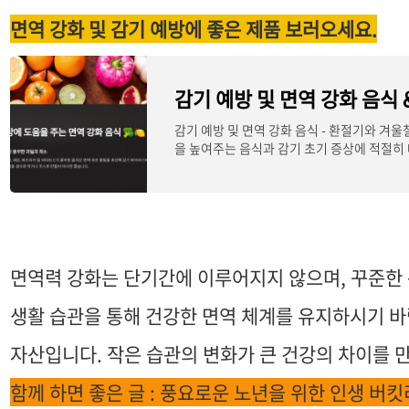
면역 강화 및 감기 예방에 좋은 제품 보러오세요.
감기 예방 및 면역 강화 음식 - 환절기와 겨
을 높여주는 음식과 감기 초기 증상에 적절히
기 예방에
면역력 강화는 단기간에 이루어지지 않으며, 꾸준한
생활 습관을 통해 건강한 면역 체계를 유지하시기 바
자산입니다. 작은 습관의 변화가 큰 건강의 차이를 
함께 하면 좋은 글 : 풍요로운 노년을 위한 인생 버