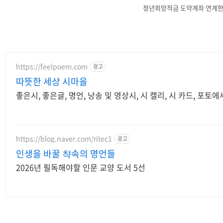
청년희망적금 도약계좌 연계
https://feelpoem.com
광고
따뜻한 세상 시마을
좋은시, 좋은글, 명언, 낭송 및 영상시, 시 캘리, 시 카드, 포토에
https://blog.naver.com/ritec1
광고
인생을 바꿀 챡속의 명언들
2026년 필독해야할 인문 교양 도서 5선