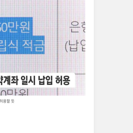
허용할 듯