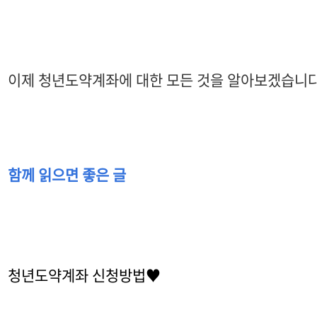
이제 청년도약계좌에 대한 모든 것을 알아보겠습니다
함께 읽으면 좋은 글
청년도약계좌 신청방법♥