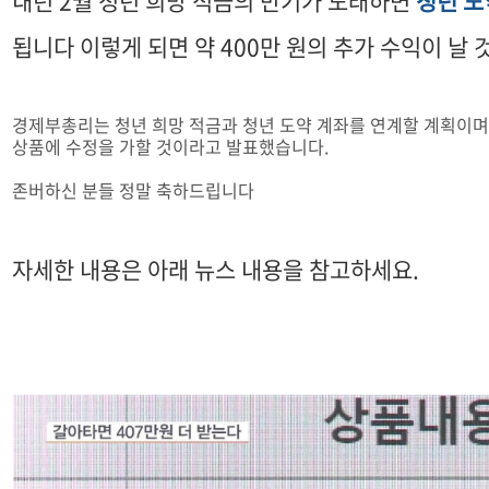
내년 2월 청년 희망 적금의 만기가 도래하면
청년 도
됩니다 이렇게 되면 약 400만 원의 추가 수익이 날
경제부총리는 청년 희망 적금과 청년 도약 계좌를 연계할 계획이며
상품에 수정을 가할 것이라고 발표했습니다.
존버하신 분들 정말 축하드립니다
자세한 내용은 아래 뉴스 내용을 참고하세요.