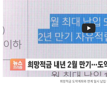
희망적금 도약계좌와 연계 일시 납입 