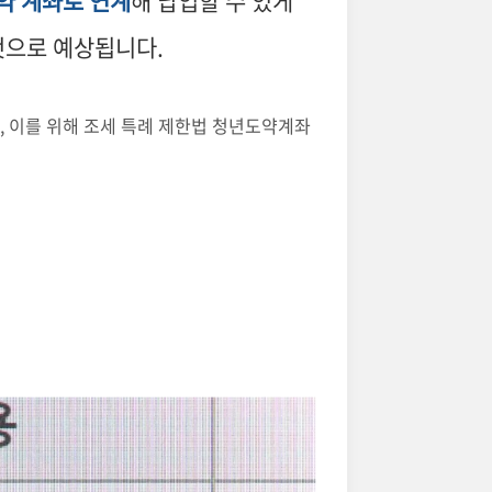
약 계좌로 연계
해 납입할 수 있게
 것으로 예상됩니다.
, 이를 위해 조세 특례 제한법 청년도약계좌